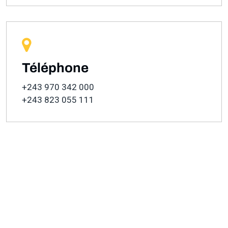
Téléphone
+243 970 342 000
+243 823 055 111