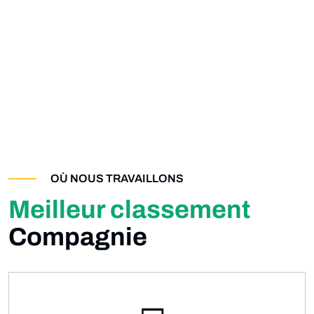
OÙ NOUS TRAVAILLONS
Meilleur classement
Compagnie