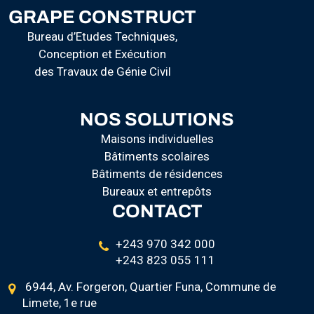
GRAPE CONSTRUCT
Bureau d’Etudes Techniques,
Conception et Exécution
des Travaux de Génie Civil
NOS SOLUTIONS
Maisons individuelles
Bâtiments scolaires
Bâtiments de résidences
Bureaux et entrepôts
CONTACT
+243 970 342 000
+243 823 055 111
6944, Av. Forgeron, Quartier Funa, Commune de
Limete, 1e rue