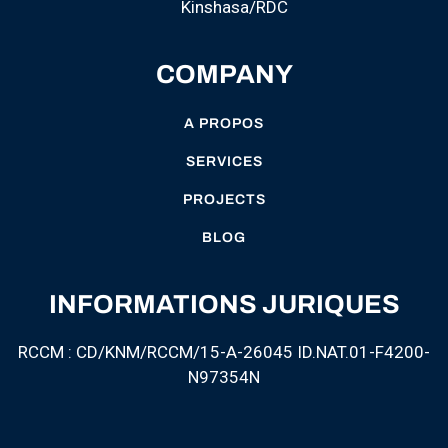
Kinshasa/RDC
COMPANY
A PROPOS
SERVICES
PROJECTS
BLOG
INFORMATIONS JURIQUES
RCCM : CD/KNM/RCCM/15-A-26045 ID.NAT.01-F4200-
N97354N